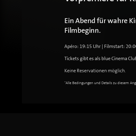
Ein Abend für wahre K
Filmbeginn.
Apéro: 19:15 Uhr | Filmstart: 20:
Tickets gibt es als blue Cinema 
Keine Reservationen möglich.
*Alle Bedingungen und Details zu diesem An