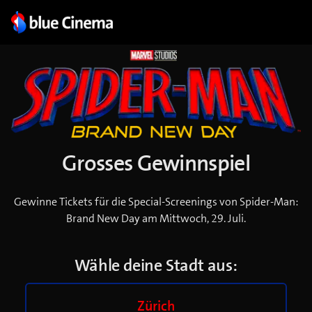
Grosses Gewinnspiel
Gewinne Tickets für die Special-Screenings von Spider-Man:
Brand New Day am Mittwoch, 29. Juli.
Wähle deine Stadt aus:
Zürich