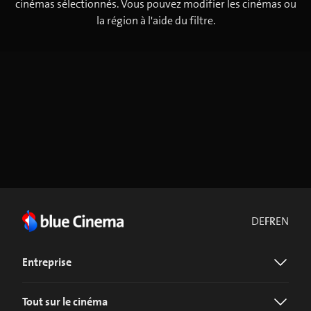
cinémas sélectionnés. Vous pouvez modifier les cinémas ou
la région à l'aide du filtre.
DE
FR
EN
Entreprise
Tout sur le cinéma