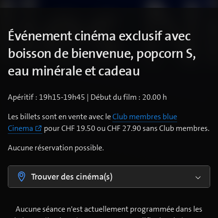
Événement cinéma exclusif avec
boisson de bienvenue, popcorn S,
eau minérale et cadeau
Apéritif : 19h15-19h45 | Début du film : 20.00 h
Les billets sont en vente avec le
Club membres blue
Cinema
pour CHF 19.50 ou CHF 27.90 sans Club membres.
Aucune réservation possible.
Trouver des cinéma(s)
Aucune séance n'est actuellement programmée dans les