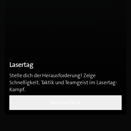
Lasertag
Stelle dich der Herausforderung! Zeige
Schnelligkeit, Taktik und Teamgeist im Lasertag-
Kampf.
Muri bei Bern