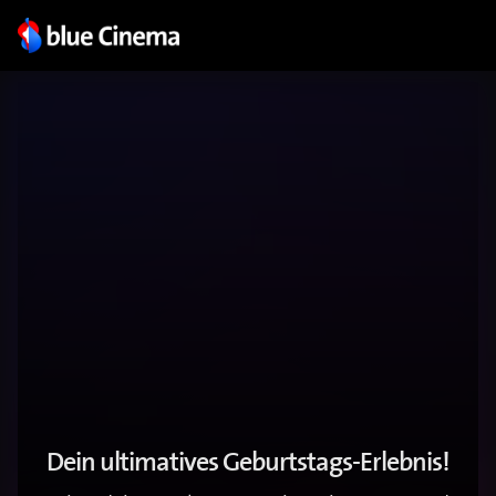
Dein ultimatives Geburtstags-Erlebnis!