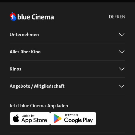
DE
FR
EN
Unternehmen
Alles über Kino
Kinos
Angebote / Mitgliedschaft
Jetzt blue Cinema-App laden