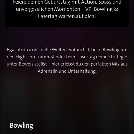
Feiere deinen Geburtstag mit Action, Spass und
unvergesslichen Momenten – VR, Bowling &
Lasertag warten auf dich!
Egal ob du in virtuelle Welten eintauchst, beim Bowling um
den Highscore kämpfst oder beim Lasertag deine Strategie
unter Beweis stellst – hier erlebst du den perfekten Mix aus
Adrenalin und Unterhaltung.
Bowling