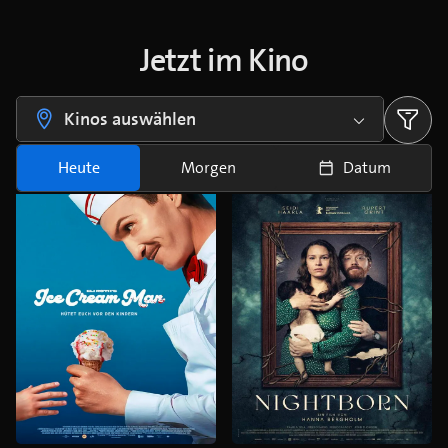
Jetzt im Kino
Kinos auswählen
Heute
Morgen
Datum