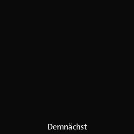
Demnächst