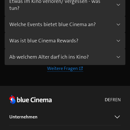
Etwas im Kino verloren/ vergessen - was
tun?
Welche Events bietet blue Cinema an?
Was ist blue Cinema Rewards?
Ab welchem Alter darf ich ins Kino?
Weitere Fragen
DE
FR
EN
Unternehmen