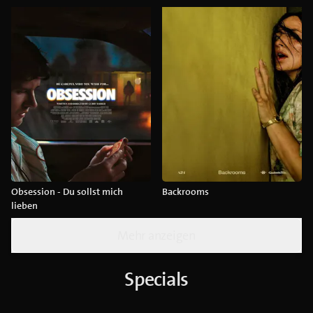
Obsession - Du sollst mich
Backrooms
lieben
Mehr anzeigen
Specials