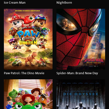
Ice Cream Man
Nightborn
Paw Patrol: The Dino Movie
Spider-Man: Brand New Day