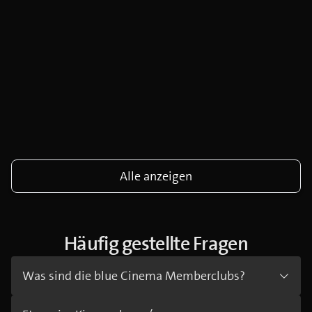
Alle anzeigen
Häufig gestellte Fragen
Was sind die blue Cinema Memberclubs?