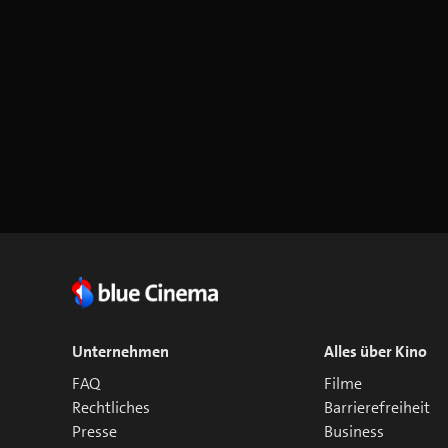
Unternehmen
Alles über Kino
FAQ
Filme
Rechtliches
Barrierefreiheit
Presse
Business