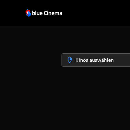
Kinos auswählen