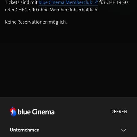
Tickets sind mit
blue Cinema Memberclub
für CHF 19.50
oder CHF 27.90 ohne Memberclub erhältlich.
Keine Reservationen möglich.
DE
FR
EN
Unternehmen