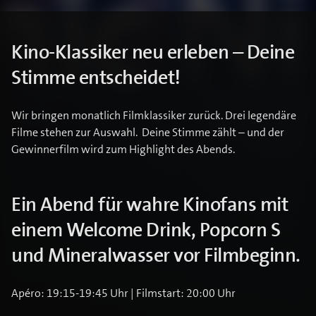
Kino-Klassiker neu erleben – Deine
Stimme entscheidet!
Wir bringen monatlich Filmklassiker zurück. Drei legendäre
Filme stehen zur Auswahl. Deine Stimme zählt – und der
Gewinnerfilm wird zum Highlight des Abends.
Ein Abend für wahre Kinofans mit
einem Welcome Drink, Popcorn S
und Mineralwasser vor Filmbeginn.
Apéro: 19:15-19:45 Uhr | Filmstart: 20:00 Uhr