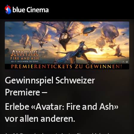
Gewinnspiel Schweizer
Premiere –
Erlebe «Avatar: Fire and Ash»
vor allen anderen.