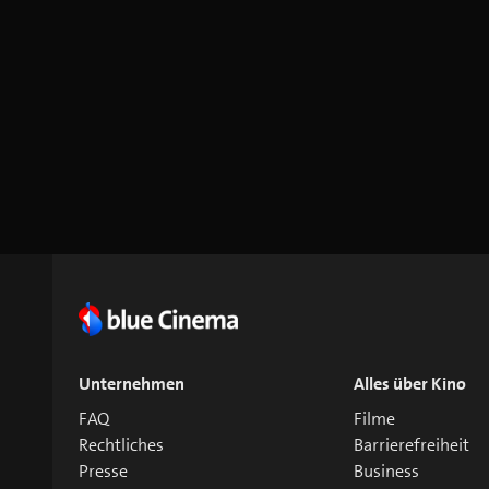
Unternehmen
Alles über Kino
FAQ
Filme
Rechtliches
Barrierefreiheit
Presse
Business