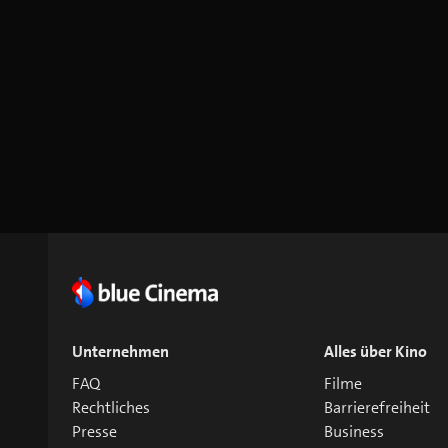
Unternehmen
Alles über Kino
FAQ
Filme
Rechtliches
Barrierefreiheit
Presse
Business