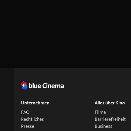
Unternehmen
Alles über Kino
FAQ
Filme
Rechtliches
Barrierefreiheit
Presse
Business