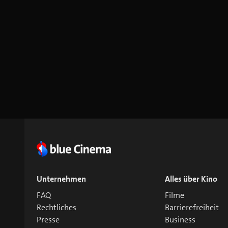
Unternehmen
Alles über Kino
FAQ
Filme
Rechtliches
Barrierefreiheit
Presse
Business