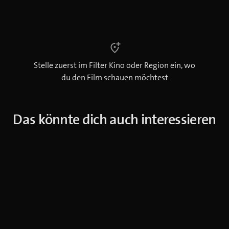
Stelle zuerst im Filter Kino oder Region ein, wo
du den Film schauen möchtest
Das könnte dich auch interessieren