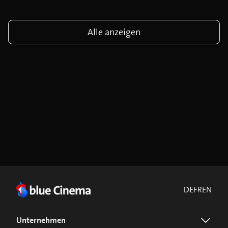
Alle anzeigen
DE
FR
EN
Unternehmen