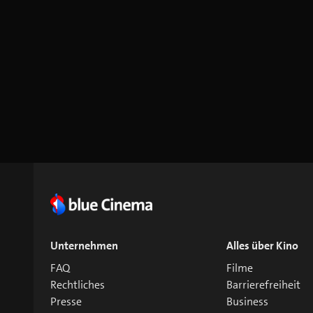
Unternehmen
Alles über Kino
FAQ
Filme
Rechtliches
Barrierefreiheit
Presse
Business