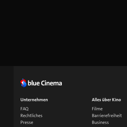
Unternehmen
Alles über Kino
FAQ
Filme
Rechtliches
Barrierefreiheit
Presse
Business