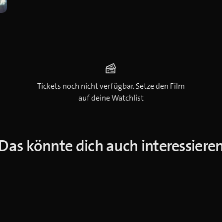
Tickets noch nicht verfügbar. Setze den Film
auf deine Watchlist
Das könnte dich auch interessiere