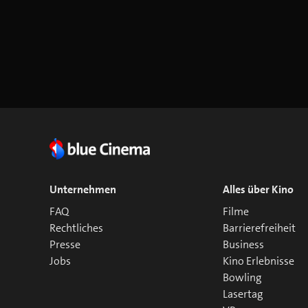
Unternehmen
Alles über Kino
FAQ
Filme
Rechtliches
Barrierefreiheit
Presse
Business
Jobs
Kino Erlebnisse
Bowling
Lasertag