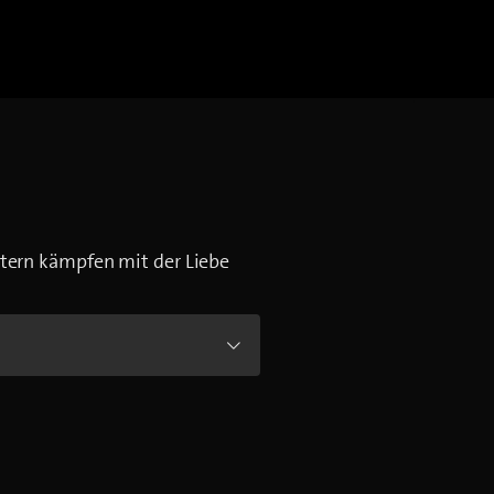
tern kämpfen mit der Liebe