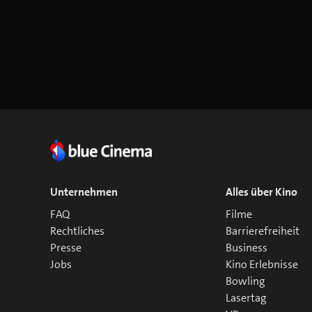
Unternehmen
Alles über Kino
FAQ
Filme
Rechtliches
Barrierefreiheit
Presse
Business
Jobs
Kino Erlebnisse
Bowling
Lasertag