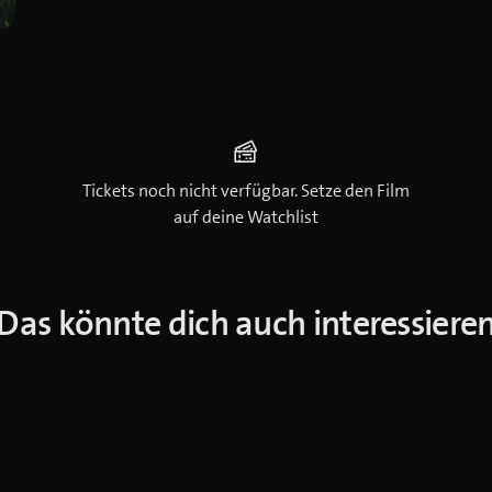
Tickets noch nicht verfügbar. Setze den Film
auf deine Watchlist
Das könnte dich auch interessiere