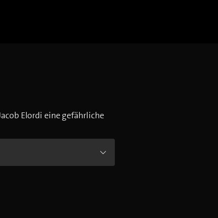
Jacob Elordi eine gefährliche