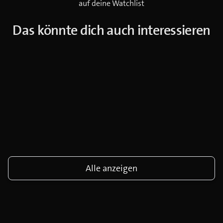
auf deine Watchlist
Das könnte dich auch interessieren
Alle anzeigen