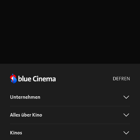
DE
FR
EN
Unternehmen
Alles über Kino
Kinos