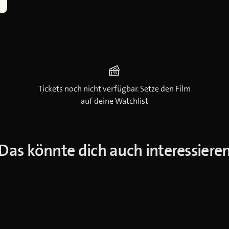
Tickets noch nicht verfügbar. Setze den Film
auf deine Watchlist
Das könnte dich auch interessiere