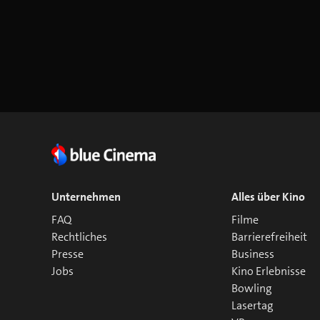
Unternehmen
Alles über Kino
FAQ
Filme
Rechtliches
Barrierefreiheit
Presse
Business
Jobs
Kino Erlebnisse
Bowling
Lasertag