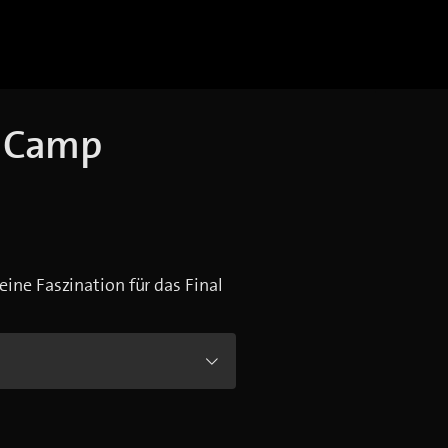
t Camp
eine Faszination für das Final