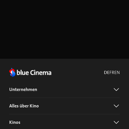
DE
FR
EN
Unternehmen
Alles über Kino
Kinos