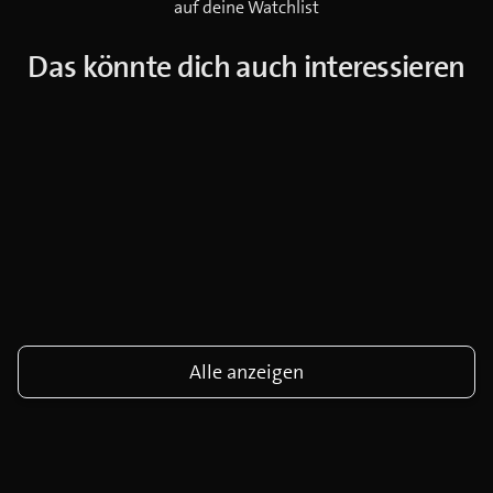
auf deine Watchlist
Das könnte dich auch interessieren
Alle anzeigen