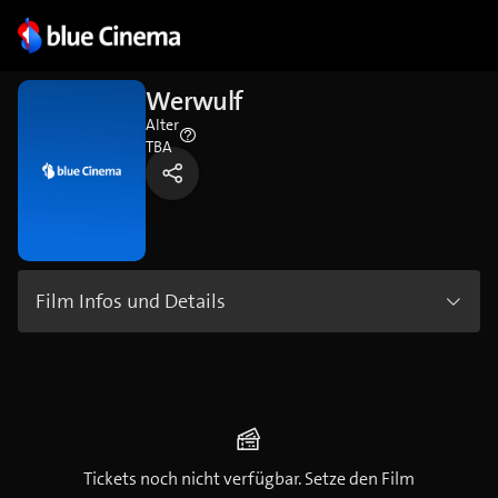
Werwulf
Alter
TBA
Film Infos und Details
Tickets noch nicht verfügbar. Setze den Film