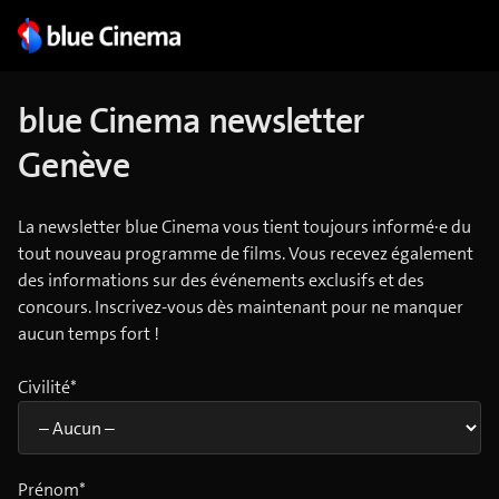
blue Cinema newsletter
Genève
La newsletter blue Cinema vous tient toujours informé·e du
tout nouveau programme de films. Vous recevez également
des informations sur des événements exclusifs et des
concours. Inscrivez-vous dès maintenant pour ne manquer
aucun temps fort !
Civilité*
Prénom*