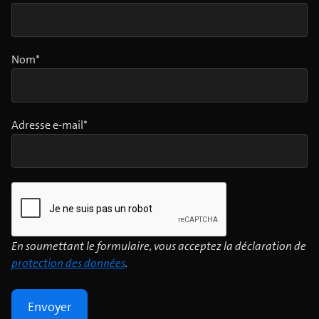
Nom*
Adresse e-mail*
En soumettant le formulaire, vous acceptez la déclaration de
protection des données
.