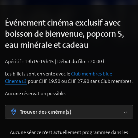
Événement cinéma exclusif avec
boisson de bienvenue, popcorn S,
eau minérale et cadeau
Apéritif : 19h15-19h45 | Début du film : 20.00 h
Les billets sont en vente avec le
Club membres blue
Cinema
pour CHF 19.50 ou CHF 27.90 sans Club membres.
Aucune réservation possible.
Trouver des cinéma(s)
Aucune séance n'est actuellement programmée dans les