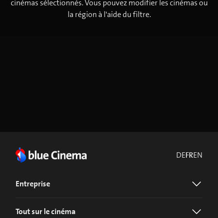
cinémas sélectionnés. Vous pouvez modifier les cinémas ou
la région à l'aide du filtre.
DE
FR
EN
Entreprise
Tout sur le cinéma