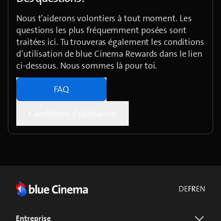
Nous t’aiderons volontiers à tout moment. Les
questions les plus fréquemment posées sont
traitées ici. Tu trouveras également les conditions
d’utilisation de blue Cinema Rewards dans le lien
ci-dessous. Nous sommes là pour toi.
FAQ
Conditions d'utilisation
DE
FR
EN
Entreprise