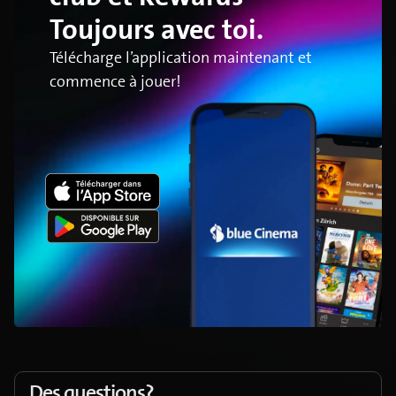
Toujours avec toi.
Télécharge l’application maintenant et
commence à jouer!
Des questions?