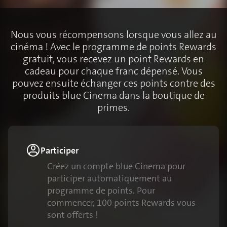
Nous vous récompensons lorsque vous allez au
cinéma ! Avec le programme de points Rewards
gratuit, vous recevez un point Rewards en
cadeau pour chaque franc dépensé. Vous
pouvez ensuite échanger ces points contre des
produits blue Cinema dans la boutique de
primes.
Participer
Créez un compte blue Cinema pour
participer automatiquement au
programme de points. Pour
commencer, 100 points Rewards vous
sont offerts !