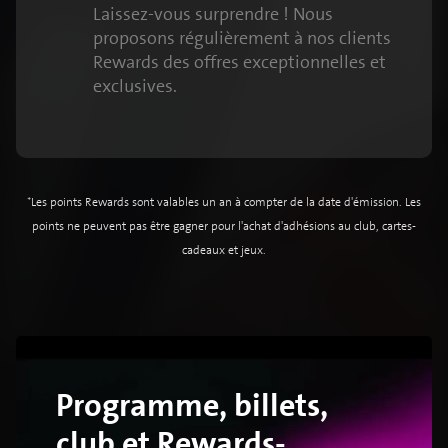
Laissez-vous surprendre ! Nous
proposons régulièrement à nos clients
Rewards des offres exceptionnelles et
exclusives.
*Les points Rewards sont valables un an à compter de la date d'émission. Les
points ne peuvent pas être gagner pour l'achat d'adhésions au club, cartes-
cadeaux et jeux.
Programme, billets,
club et Rewards-