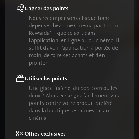
Gagner des points
Nous récompensons chaque franc
dépensé chez blue Cinema par 1 point
Rewards* – que ce soit dans
l’application, en ligne ou au cinéma. Il
suffit d’avoir l’application à portée de
main, de faire ses achats et d’en
profiter.
Utiliser les points
Une glace fraîche, du pop-corn ou les
deux ? Alors échangez facilement vos
points contre votre produit préféré
dans la boutique de primes ou au
cinéma.
Offres exclusives