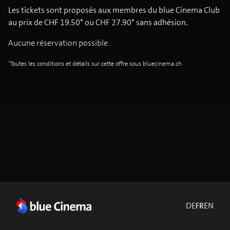
Les tickets sont proposés aux membres du blue Cinema Club
au prix de CHF 19.50* ou CHF 27.90* sans adhésion.
Aucune réservation possible.
*Toutes les conditions et détails sur cette offre sous bluecinema.ch
DE
FR
EN