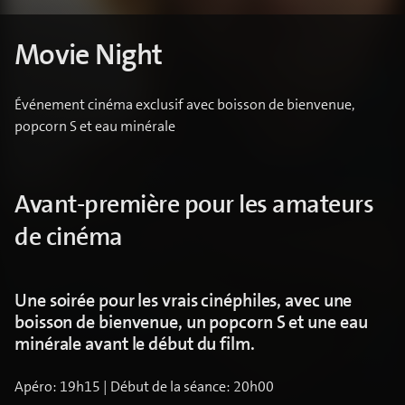
Movie Night
Événement cinéma exclusif avec boisson de bienvenue,
popcorn S et eau minérale
Avant-première pour les amateurs
de cinéma
Une soirée pour les vrais cinéphiles, avec une
boisson de bienvenue, un popcorn S et une eau
minérale avant le début du film.
Apéro: 19h15 | Début de la séance: 20h00