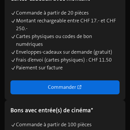
Commande à partir de 20 pièces
Montant rechargeable entre CHF 17.- et CHF
250.-
Cartes physiques ou codes de bon
numériques
Enveloppes-cadeaux sur demande (gratuit)
Frais d’envoi (cartes physiques) : CHF 11.50
Paiement sur facture
Commander
Bons avec entrée(s) de cinéma*
Commande à partir de 100 pièces