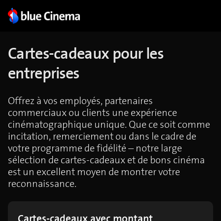
Cartes-cadeaux pour les
entreprises
Offrez à vos employés, partenaires
commerciaux ou clients une expérience
cinématographique unique. Que ce soit comme
incitation, remerciement ou dans le cadre de
votre programme de fidélité – notre large
sélection de cartes-cadeaux et de bons cinéma
est un excellent moyen de montrer votre
reconnaissance.
Cartes-cadeaux avec montant