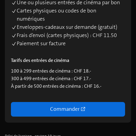
Une ou plusieurs entrées de cinéma par bon
Cartes physiques ou codes de bon
numériques
Enveloppes-cadeaux sur demande (gratuit)
Frais d’envoi (cartes physiques) : CHF 11.50
Paiement sur facture
Tarifs des entrées de cinéma
100 à 299 entrées de cinéma : CHF 18.-
300 à 499 entrées de cinéma : CHF 17.-
À partir de 500 entrées de cinéma : CHF 16.-
Commander