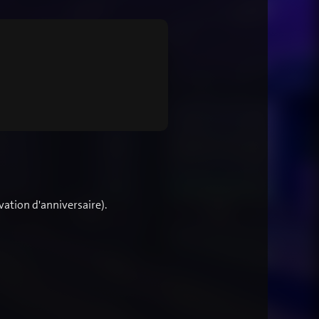
vation d'anniversaire).