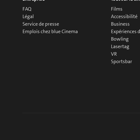
FAQ
Films
Légal
Accessibilité
Service de presse
Business
Emplois chez blue Cinema
Expériences 
Bowling
Lasertag
VR
Sportsbar