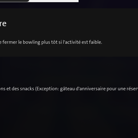
re
fermer le bowling plus tôt si l'activité est faible.
sons et des snacks (Exception: gâteau d'anniversaire pour une réser