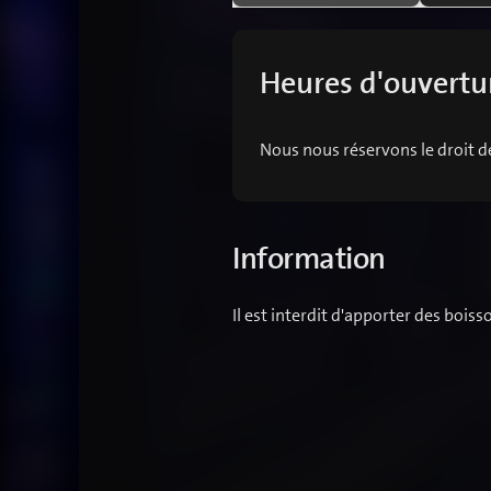
Heures d'ouvertu
Nous nous réservons le droit de 
Information
Il est interdit d'apporter des bois