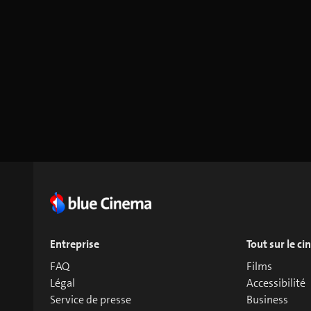
Entreprise
Tout sur le c
FAQ
Films
Légal
Accessibilité
Service de presse
Business