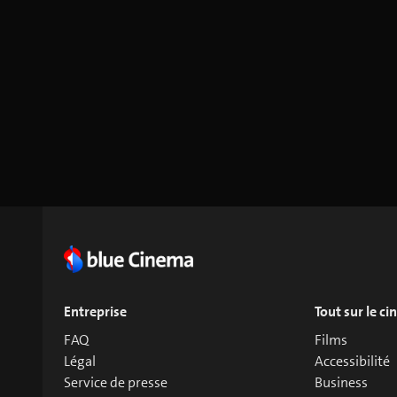
Entreprise
Tout sur le c
FAQ
Films
Légal
Accessibilité
Service de presse
Business