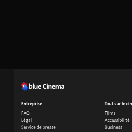
Entreprise
Tout sur le c
FAQ
Films
Légal
Accessibilité
Service de presse
Business