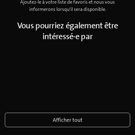
Ajoutez-le à votre liste de favoris et nous vous
informerons lorsqu'il sera disponible.
Vous pourriez également être
intéressé·e par
Afficher tout