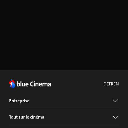
DE
FR
EN
Entreprise
Tout sur le cinéma