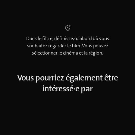
Dans le filtre, définissez d'abord où vous
souhaitez regarder le film. Vous pouvez
sélectionner le cinéma et la région.
Vous pourriez également être
intéressé·e par