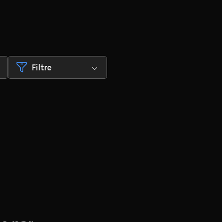
Filtre