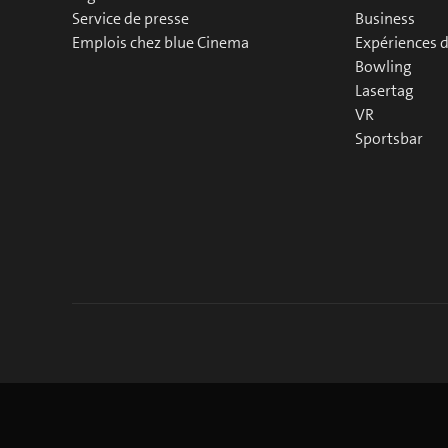
Service de presse
Business
Emplois chez blue Cinema
Expériences 
Bowling
Lasertag
VR
Sportsbar