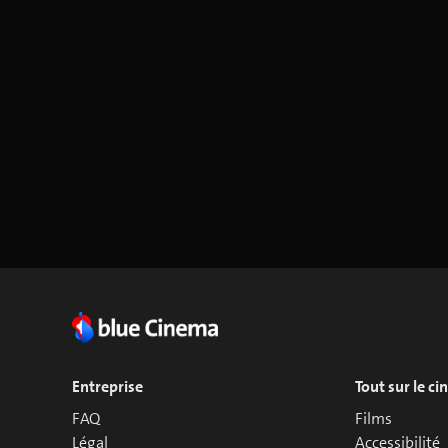
Entreprise
Tout sur le c
FAQ
Films
Légal
Accessibilité