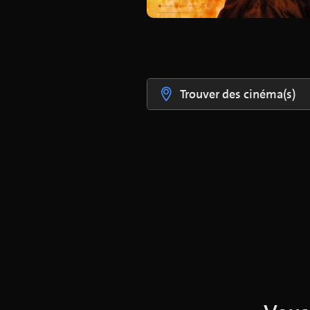
Trouver des cinéma(s)