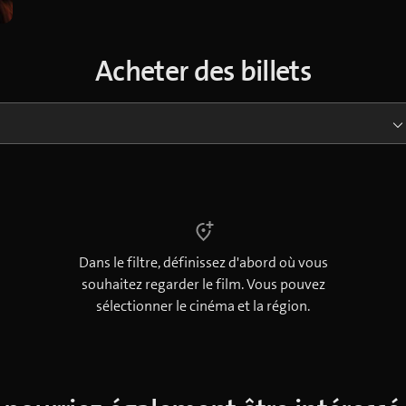
Acheter des billets
Dans le filtre, définissez d'abord où vous
souhaitez regarder le film. Vous pouvez
sélectionner le cinéma et la région.