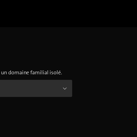
 un domaine familial isolé.