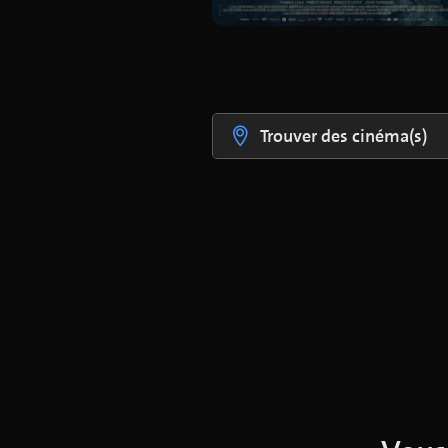
Trouver des cinéma(s)