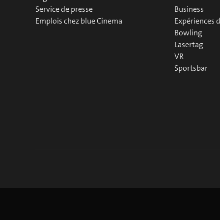
Service de presse
Business
Emplois chez blue Cinema
Expériences 
Bowling
Lasertag
VR
Sportsbar