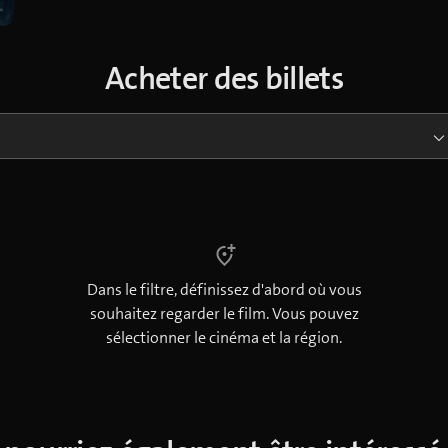
Acheter des billets
Dans le filtre, définissez d'abord où vous
souhaitez regarder le film. Vous pouvez
sélectionner le cinéma et la région.