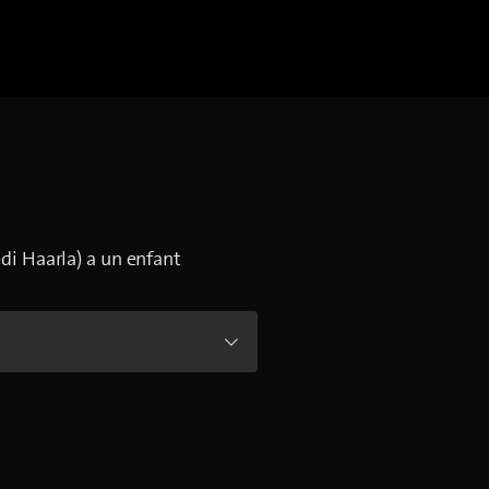
edi Haarla) a un enfant