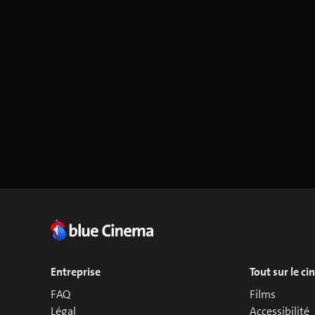
Entreprise
Tout sur le c
FAQ
Films
Légal
Accessibilité