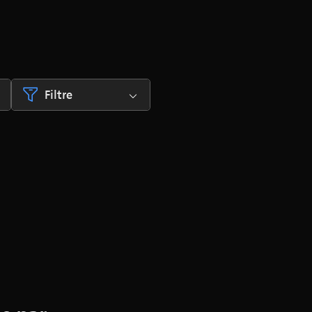
Filtre