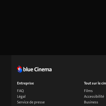
Entreprise
Tout sur le c
FAQ
Films
Légal
Accessibilité
Service de presse
Business