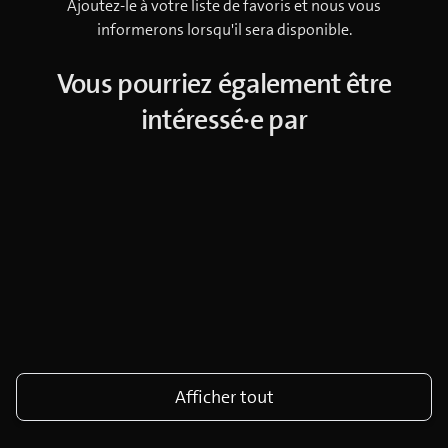
Ajoutez-le à votre liste de favoris et nous vous
informerons lorsqu'il sera disponible.
Vous pourriez également être
intéressé·e par
Afficher tout