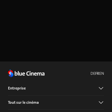
DE
FR
EN
Entreprise
Tout sur le cinéma