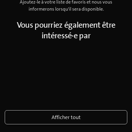
Ajoutez-le à votre liste de favoris et nous vous
informerons lorsqu'il sera disponible.
Vous pourriez également être
intéressé·e par
Afficher tout