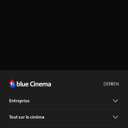
DE
FR
EN
Entreprise
Tout sur le cinéma